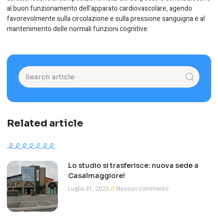
al buon funzionamento dell’apparato cardiovascolare, agendo
favorevolmente sulla circolazione e sulla pressione sanguigna e al
mantenimento delle normali funzioni cognitive:
Related article
Lo studio si trasferisce: nuova sede a
Casalmaggiore!
Luglio 31, 2025
Nessun commento