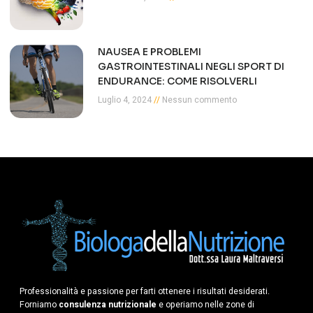
NAUSEA E PROBLEMI
GASTROINTESTINALI NEGLI SPORT DI
ENDURANCE: COME RISOLVERLI
Luglio 4, 2024
Nessun commento
Professionalità e passione per farti ottenere i risultati desiderati.
Forniamo
consulenza nutrizionale
e operiamo nelle zone di