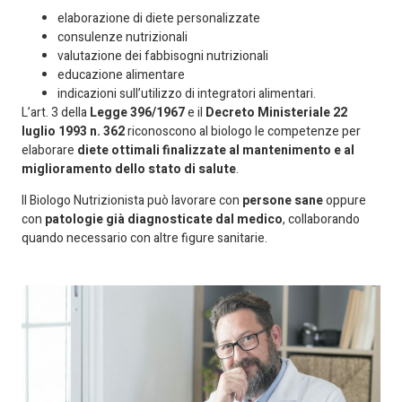
elaborazione di diete personalizzate
consulenze nutrizionali
valutazione dei fabbisogni nutrizionali
educazione alimentare
indicazioni sull’utilizzo di integratori alimentari.
L’art. 3 della
Legge 396/1967
e il
Decreto Ministeriale 22
luglio 1993 n. 362
riconoscono al biologo le competenze per
elaborare
diete ottimali finalizzate al mantenimento e al
miglioramento dello stato di salute
.
Il Biologo Nutrizionista può lavorare con
persone sane
oppure
con
patologie già diagnosticate dal medico
, collaborando
quando necessario con altre figure sanitarie.