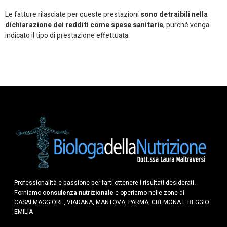
Le fatture rilasciate per queste prestazioni
sono detraibili nella
dichiarazione dei redditi come spese sanitarie
, purché venga
indicato il tipo di prestazione effettuata.
Professionalità e passione per farti ottenere i risultati desiderati.
Forniamo
consulenza nutrizionale
e operiamo nelle zone di
CASALMAGGIORE, VIADANA, MANTOVA, PARMA, CREMONA E REGGIO
EMILIA