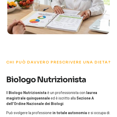
CHI PUÒ DAVVERO PRESCRIVERE UNA DIETA?
Biologo Nutrizionista
Il
Biologo Nutrizionista
è un professionista con
laurea
magistrale quinquennale
ed è iscritto alla
Sezione A
dell’Ordine Nazionale dei Biologi
.
Può svolgere la professione
in totale autonomia
e si occupa di: