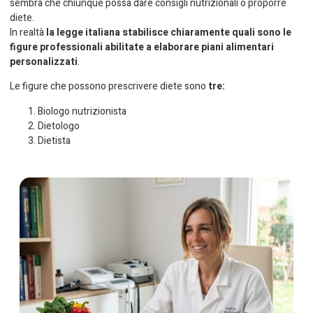
sembra che chiunque possa dare consigli nutrizionali o proporre
diete.
In realtà
la legge italiana stabilisce chiaramente quali sono le
figure professionali abilitate a elaborare piani alimentari
personalizzati
.
Le figure che possono prescrivere diete sono
tre:
Biologo nutrizionista
Dietologo
Dietista