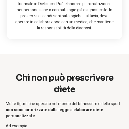
triennale in Dietistica. Può elaborare piani nutrizionali
per persone sane o con patologie già diagnosticate. In
presenza di condizioni patologiche, tuttavia, deve
operare in collaborazione con un medico, che mantiene
la responsabilità della diagnosi.
Chi non può prescrivere
diete
Molte figure che operano nel mondo del benessere e dello sport
non sono autorizzate dalla legge a elaborare diete
personalizzate
.
Ad esempio: