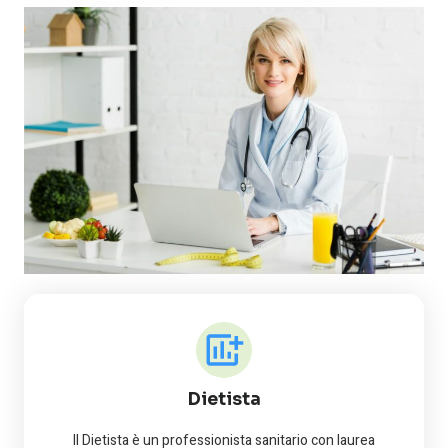
Dietista
Il Dietista è un professionista sanitario con laurea