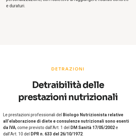
e duraturi.
DETRAZIONI
Detraibilità delle
prestazioni nutrizionali
Le prestazioni professionali del
Biologo Nutrizionista relative
all’elaborazione di diete e consulenze nutrizionali sono esenti
da IVA
, come previsto dall’Art. 1 del
DM Sanità 17/05/2002
e
dall’Art. 10 del
DPR n. 633 del 26/10/1972
.