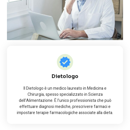
Dietologo
Il Dietologo è un medico laureato in Medicina e
Chirurgia, spesso specializzato in Scienza
dell’Alimentazione. È l’unico professionista che può
effettuare diagnosi mediche, prescrivere farmaci e
impostare terapie farmacologiche associate alla dieta.