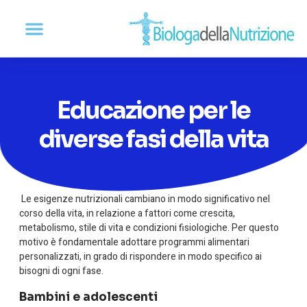
Educazione per le
diverse fasi della vita
Le esigenze nutrizionali cambiano in modo significativo nel
corso della vita, in relazione a fattori come crescita,
metabolismo, stile di vita e condizioni fisiologiche. Per questo
motivo è fondamentale adottare programmi alimentari
personalizzati, in grado di rispondere in modo specifico ai
bisogni di ogni fase.
Bambini e adolescenti