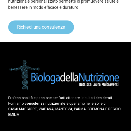
nutrizionale personalizzato permette di promuovere salute e
benessere in modo efficace e duraturo
Richiedi una consulenza
Professionalità e passione per farti ottenere i risultati desiderati.
Forniamo
consulenza nutrizionale
e operiamo nelle zone di
CASALMAGGIORE, VIADANA, MANTOVA, PARMA, CREMONA E REGGIO
EMILIA