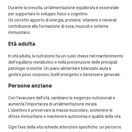
Durante la crescita, un’alimentazione equilibrata è essenziale
per supportare lo sviluppo fisico e cognitivo.
Un corretto apporto di energia, proteine, vitamine e minerali
contribuisce alla formazione di ossa, muscoli e sistema
immunitario.
Età adulta
In età adulta, la nutrizione ha un ruolo chiave nel mantenimento
dell’equilibrio metabolico e nella prevenzione delle principali
patologie croniche. Un piano alimentare bilanciato aiuta a
gestire peso corporeo, livelli energetici e benessere generale.
Persone anziane
Con l’avanzare dell’età, cambiano le esigenze nutrizionali e
aumenta l’importanza di un’alimentazione mirata.
L’obiettivo è preservare la massa muscolare, sostenere le
difese immunitarie e mantenere autonomia e qualità della vita.
Ogni fase della vita richiede attenzioni specifiche: un percorso