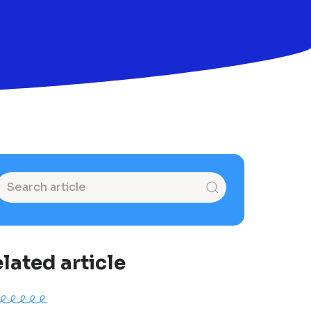
lated article