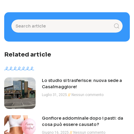
Related article
Lo studio si trasferisce: nuova sede a
Casalmaggiore!
Luglio 31, 2025
Nessun commento
Gonfiore addominale dopo i pasti: da
cosa può essere causato?
Giugno 16, 2025
Nessun commento