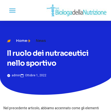
Home
News
Il ruolo dei nutraceutici
nello sportivo
admin
Ottobre 1, 2022
Nel precedente articolo, abbiamo accennato come gli elementi