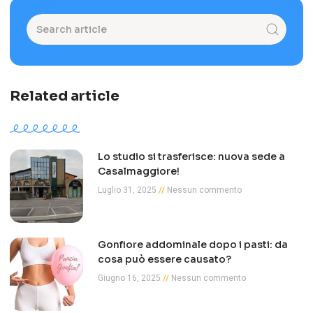
Related article
Lo studio si trasferisce: nuova sede a
Casalmaggiore!
Luglio 31, 2025
Nessun commento
Gonfiore addominale dopo i pasti: da
cosa può essere causato?
Giugno 16, 2025
Nessun commento