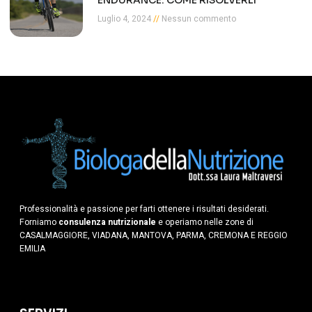
Luglio 4, 2024
Nessun commento
Professionalità e passione per farti ottenere i risultati desiderati.
Forniamo
consulenza nutrizionale
e operiamo nelle zone di
CASALMAGGIORE, VIADANA, MANTOVA, PARMA, CREMONA E REGGIO
EMILIA