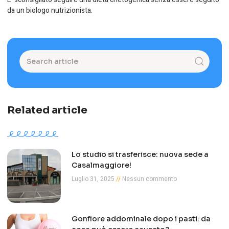
da un biologo nutrizionista.
Related article
Lo studio si trasferisce: nuova sede a
Casalmaggiore!
Luglio 31, 2025
Nessun commento
Gonfiore addominale dopo i pasti: da