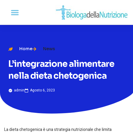
Home
News
L’integrazione alimentare
nella dieta chetogenica
admin
Agosto 6, 2023
La dieta chetogenica è una strategia nutrizionale che limita