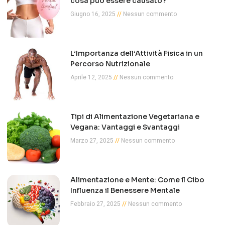
cosa può essere causato?
Giugno 16, 2025
Nessun commento
L’Importanza dell’Attività Fisica in un
Percorso Nutrizionale
Aprile 12, 2025
Nessun commento
Tipi di Alimentazione Vegetariana e
Vegana: Vantaggi e Svantaggi
Marzo 27, 2025
Nessun commento
Alimentazione e Mente: Come il Cibo
Influenza il Benessere Mentale
Febbraio 27, 2025
Nessun commento