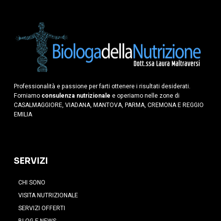
Professionalità e passione per farti ottenere i risultati desiderati.
Forniamo
consulenza nutrizionale
e operiamo nelle zone di
CASALMAGGIORE, VIADANA, MANTOVA, PARMA, CREMONA E REGGIO
EMILIA
SERVIZI
CHI SONO
VISITA NUTRIZIONALE
SERVIZI OFFERTI
BLOG E NEWS