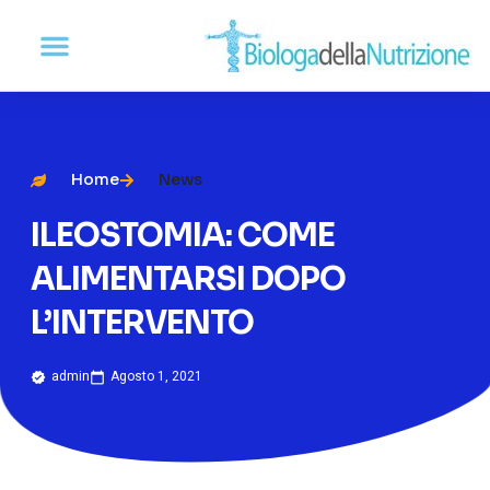
Home
News
ILEOSTOMIA: COME
ALIMENTARSI DOPO
L’INTERVENTO
admin
Agosto 1, 2021