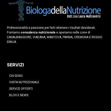
Professionalità e passione per farti ottenere i risultati desiderati.
Forniamo
consulenza nutrizionale
e operiamo nelle zone di
CASALMAGGIORE, VIADANA, MANTOVA, PARMA, CREMONA E REGGIO
EMILIA
SERVIZI
CHI SONO
VISITA NUTRIZIONALE
SERVIZI OFFERTI
BLOG E NEWS