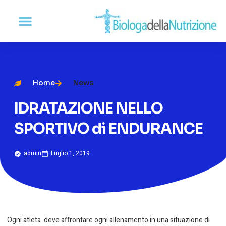
Home
News
IDRATAZIONE NELLO
SPORTIVO di ENDURANCE
admin
Luglio 1, 2019
Ogni atleta deve affrontare ogni allenamento in una situazione di