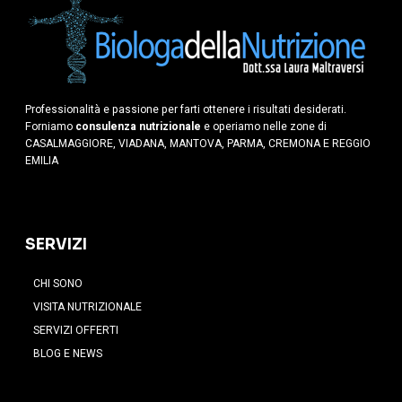
Professionalità e passione per farti ottenere i risultati desiderati.
Forniamo
consulenza nutrizionale
e operiamo nelle zone di
CASALMAGGIORE, VIADANA, MANTOVA, PARMA, CREMONA E REGGIO
EMILIA
SERVIZI
CHI SONO
VISITA NUTRIZIONALE
SERVIZI OFFERTI
BLOG E NEWS