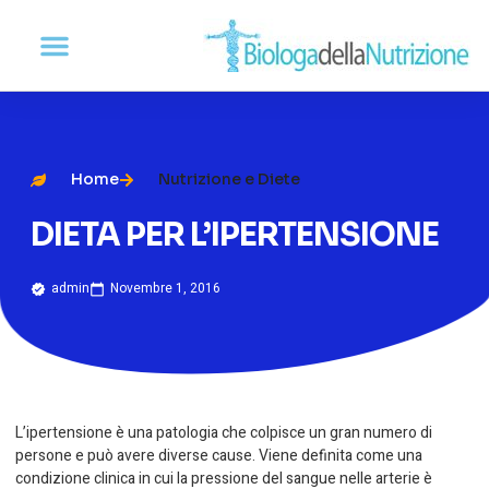
Home
Nutrizione e Diete
DIETA PER L’IPERTENSIONE
admin
Novembre 1, 2016
L’ipertensione è una patologia che colpisce un gran numero di
persone e può avere diverse cause. Viene definita come una
condizione clinica in cui la pressione del sangue nelle arterie è