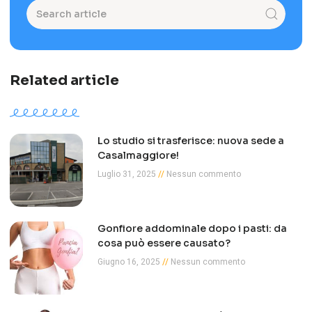
Related article
Lo studio si trasferisce: nuova sede a
Casalmaggiore!
Luglio 31, 2025
Nessun commento
Gonfiore addominale dopo i pasti: da
cosa può essere causato?
Giugno 16, 2025
Nessun commento