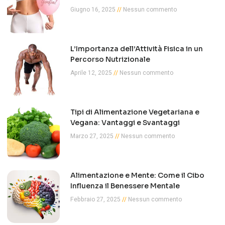
Giugno 16, 2025
Nessun commento
L’Importanza dell’Attività Fisica in un
Percorso Nutrizionale
Aprile 12, 2025
Nessun commento
Tipi di Alimentazione Vegetariana e
Vegana: Vantaggi e Svantaggi
Marzo 27, 2025
Nessun commento
Alimentazione e Mente: Come il Cibo
Influenza il Benessere Mentale
Febbraio 27, 2025
Nessun commento