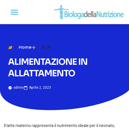
Home
B.I.A.
ALIMENTAZIONE IN
ALLATTAMENTO
admin
Aprile 2, 2023
Il latte materno rappresenta il nutrimento ideale per il neonato,