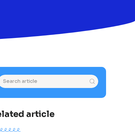
lated article