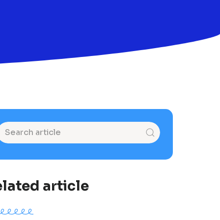
lated article