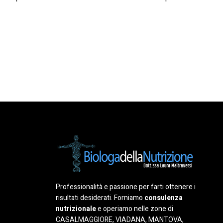
Professionalità e passione per farti ottenere i
risultati desiderati. Forniamo
consulenza
nutrizionale
e operiamo nelle zone di
CASALMAGGIORE, VIADANA, MANTOVA,